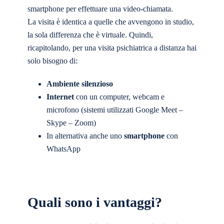
smartphone per effettuare una video-chiamata.
La visita è identica a quelle che avvengono in studio,
la sola differenza che è virtuale. Quindi,
ricapitolando, per una visita psichiatrica a distanza hai
solo bisogno di:
Ambiente silenzioso
Internet
con un computer, webcam e
microfono (sistemi utilizzati Google Meet –
Skype – Zoom)
In alternativa anche uno
smartphone
con
WhatsApp
Quali sono i vantaggi?