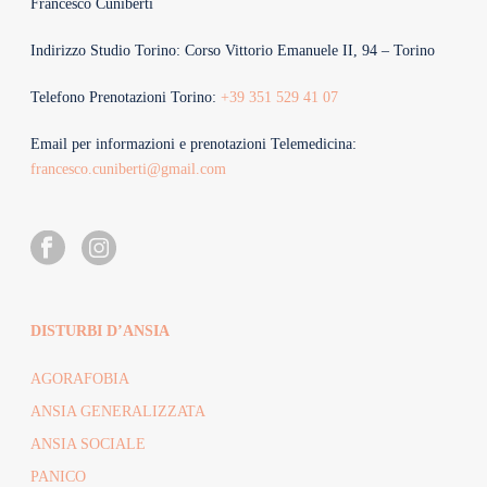
Francesco Cuniberti
Indirizzo Studio Torino: Corso Vittorio Emanuele II, 94 – Torino
Telefono Prenotazioni Torino:
+39 351 529 41 07
Email per informazioni e prenotazioni Telemedicina:
francesco.cuniberti@gmail.com
DISTURBI D’ANSIA
AGORAFOBIA
ANSIA GENERALIZZATA
ANSIA SOCIALE
PANICO