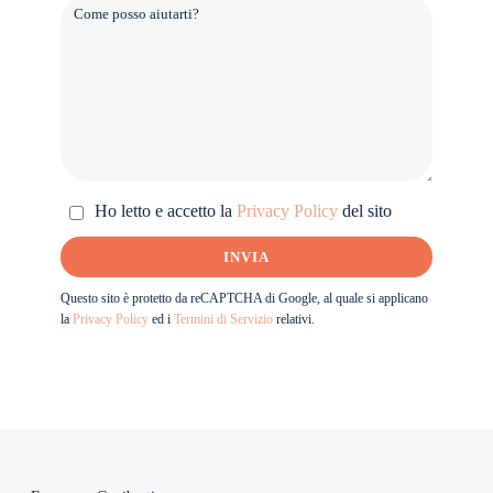
Ho letto e accetto la
Privacy Policy
del sito
Questo sito è protetto da reCAPTCHA di Google, al quale si applicano
la
Privacy Policy
ed i
Termini di Servizio
relativi.