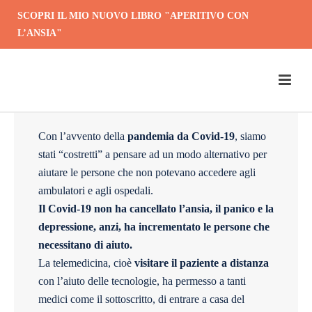
SCOPRI IL MIO NUOVO LIBRO "APERITIVO CON
L’ANSIA"
Telemedicina
Con l’avvento della
pandemia da Covid-19
, siamo
stati “costretti” a pensare ad un modo alternativo per
aiutare le persone che non potevano accedere agli
ambulatori e agli ospedali.
Il Covid-19 non ha cancellato l’ansia, il panico e la
depressione, anzi, ha incrementato le persone che
necessitano di aiuto.
La telemedicina, cioè
visitare il paziente a distanza
con l’aiuto delle tecnologie, ha permesso a tanti
medici come il sottoscritto, di entrare a casa del