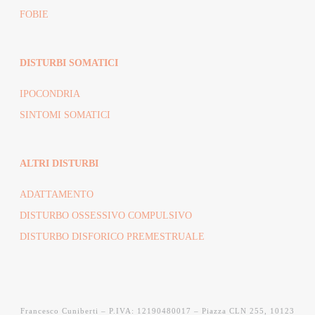
FOBIE
DISTURBI SOMATICI
IPOCONDRIA
SINTOMI SOMATICI
ALTRI DISTURBI
ADATTAMENTO
DISTURBO OSSESSIVO COMPULSIVO
DISTURBO DISFORICO PREMESTRUALE
Francesco Cuniberti – P.IVA: 12190480017 – Piazza CLN 255, 10123