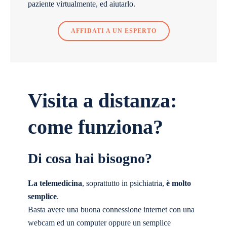
paziente virtualmente, ed aiutarlo.
AFFIDATI A UN ESPERTO
Visita a distanza:
come funziona?
Di cosa hai bisogno?
La telemedicina
, soprattutto in psichiatria,
è molto
semplice
.
Basta avere una buona connessione internet con una
webcam ed un computer oppure un semplice